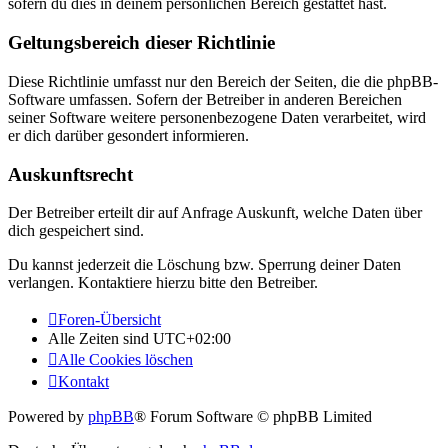
sofern du dies in deinem persönlichen Bereich gestattet hast.
Geltungsbereich dieser Richtlinie
Diese Richtlinie umfasst nur den Bereich der Seiten, die die phpBB-
Software umfassen. Sofern der Betreiber in anderen Bereichen
seiner Software weitere personenbezogene Daten verarbeitet, wird
er dich darüber gesondert informieren.
Auskunftsrecht
Der Betreiber erteilt dir auf Anfrage Auskunft, welche Daten über
dich gespeichert sind.
Du kannst jederzeit die Löschung bzw. Sperrung deiner Daten
verlangen. Kontaktiere hierzu bitte den Betreiber.
Foren-Übersicht
Alle Zeiten sind
UTC+02:00
Alle Cookies löschen
Kontakt
Powered by
phpBB
® Forum Software © phpBB Limited