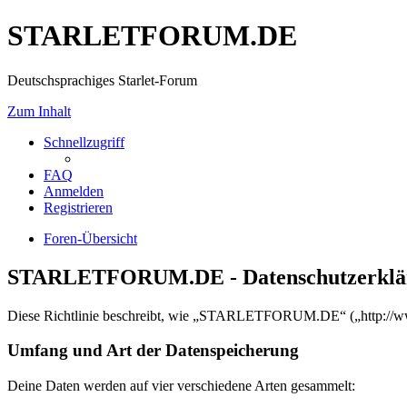
STARLETFORUM.DE
Deutschsprachiges Starlet-Forum
Zum Inhalt
Schnellzugriff
FAQ
Anmelden
Registrieren
Foren-Übersicht
STARLETFORUM.DE - Datenschutzerklä
Diese Richtlinie beschreibt, wie „STARLETFORUM.DE“ („http://www.
Umfang und Art der Datenspeicherung
Deine Daten werden auf vier verschiedene Arten gesammelt: