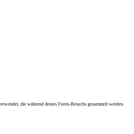
verwendet, die während deines Foren-Besuchs gesammelt werden.