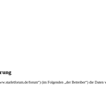
rung
starletforum.de/forum“) (im Folgenden „der Betreiber“) die Daten 