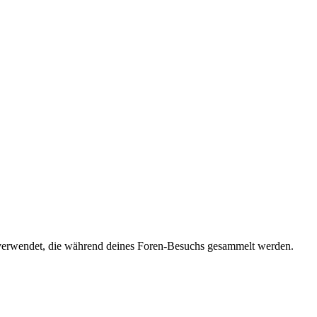
verwendet, die während deines Foren-Besuchs gesammelt werden.