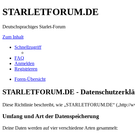
STARLETFORUM.DE
Deutschsprachiges Starlet-Forum
Zum Inhalt
Schnellzugriff
FAQ
Anmelden
Registrieren
Foren-Übersicht
STARLETFORUM.DE - Datenschutzerklä
Diese Richtlinie beschreibt, wie „STARLETFORUM.DE“ („http://www.
Umfang und Art der Datenspeicherung
Deine Daten werden auf vier verschiedene Arten gesammelt: