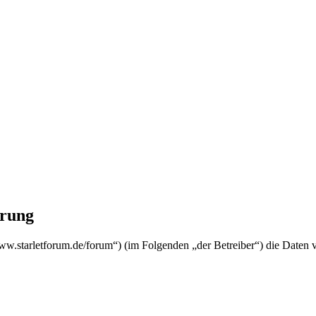
rung
starletforum.de/forum“) (im Folgenden „der Betreiber“) die Daten 