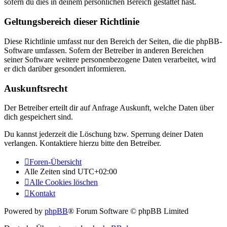
sofern du dies in deinem persönlichen Bereich gestattet hast.
Geltungsbereich dieser Richtlinie
Diese Richtlinie umfasst nur den Bereich der Seiten, die die phpBB-
Software umfassen. Sofern der Betreiber in anderen Bereichen
seiner Software weitere personenbezogene Daten verarbeitet, wird
er dich darüber gesondert informieren.
Auskunftsrecht
Der Betreiber erteilt dir auf Anfrage Auskunft, welche Daten über
dich gespeichert sind.
Du kannst jederzeit die Löschung bzw. Sperrung deiner Daten
verlangen. Kontaktiere hierzu bitte den Betreiber.
Foren-Übersicht
Alle Zeiten sind
UTC+02:00
Alle Cookies löschen
Kontakt
Powered by
phpBB
® Forum Software © phpBB Limited