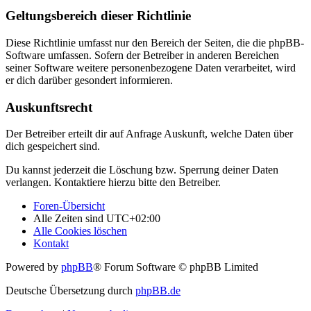
Geltungsbereich dieser Richtlinie
Diese Richtlinie umfasst nur den Bereich der Seiten, die die phpBB-
Software umfassen. Sofern der Betreiber in anderen Bereichen
seiner Software weitere personenbezogene Daten verarbeitet, wird
er dich darüber gesondert informieren.
Auskunftsrecht
Der Betreiber erteilt dir auf Anfrage Auskunft, welche Daten über
dich gespeichert sind.
Du kannst jederzeit die Löschung bzw. Sperrung deiner Daten
verlangen. Kontaktiere hierzu bitte den Betreiber.
Foren-Übersicht
Alle Zeiten sind
UTC+02:00
Alle Cookies löschen
Kontakt
Powered by
phpBB
® Forum Software © phpBB Limited
Deutsche Übersetzung durch
phpBB.de