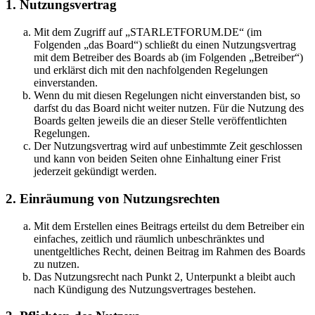
1. Nutzungsvertrag
Mit dem Zugriff auf „STARLETFORUM.DE“ (im
Folgenden „das Board“) schließt du einen Nutzungsvertrag
mit dem Betreiber des Boards ab (im Folgenden „Betreiber“)
und erklärst dich mit den nachfolgenden Regelungen
einverstanden.
Wenn du mit diesen Regelungen nicht einverstanden bist, so
darfst du das Board nicht weiter nutzen. Für die Nutzung des
Boards gelten jeweils die an dieser Stelle veröffentlichten
Regelungen.
Der Nutzungsvertrag wird auf unbestimmte Zeit geschlossen
und kann von beiden Seiten ohne Einhaltung einer Frist
jederzeit gekündigt werden.
2. Einräumung von Nutzungsrechten
Mit dem Erstellen eines Beitrags erteilst du dem Betreiber ein
einfaches, zeitlich und räumlich unbeschränktes und
unentgeltliches Recht, deinen Beitrag im Rahmen des Boards
zu nutzen.
Das Nutzungsrecht nach Punkt 2, Unterpunkt a bleibt auch
nach Kündigung des Nutzungsvertrages bestehen.