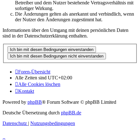
Betreiber und dem Nutzer bestehende Vertragsverhältnis mit
sofortiger Wirkung.
Die Änderungen gelten als anerkannt und verbindlich, wenn
der Nutzer den Änderungen zugestimmt hat.
Informationen über den Umgang mit deinen persönlichen Daten
sind in der Datenschutzerklärung enthalten.
Foren-Übersicht
Alle Zeiten sind
UTC+02:00
Alle Cookies löschen
Kontakt
Powered by
phpBB
® Forum Software © phpBB Limited
Deutsche Übersetzung durch
phpBB.de
Datenschutz
|
Nutzungsbedingungen