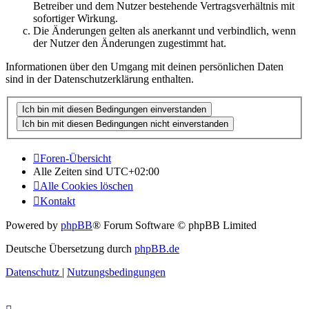
Betreiber und dem Nutzer bestehende Vertragsverhältnis mit
sofortiger Wirkung.
Die Änderungen gelten als anerkannt und verbindlich, wenn
der Nutzer den Änderungen zugestimmt hat.
Informationen über den Umgang mit deinen persönlichen Daten
sind in der Datenschutzerklärung enthalten.
Foren-Übersicht
Alle Zeiten sind
UTC+02:00
Alle Cookies löschen
Kontakt
Powered by
phpBB
® Forum Software © phpBB Limited
Deutsche Übersetzung durch
phpBB.de
Datenschutz
|
Nutzungsbedingungen