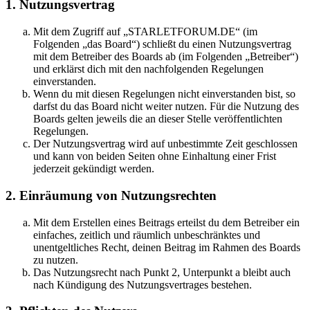
1. Nutzungsvertrag
Mit dem Zugriff auf „STARLETFORUM.DE“ (im
Folgenden „das Board“) schließt du einen Nutzungsvertrag
mit dem Betreiber des Boards ab (im Folgenden „Betreiber“)
und erklärst dich mit den nachfolgenden Regelungen
einverstanden.
Wenn du mit diesen Regelungen nicht einverstanden bist, so
darfst du das Board nicht weiter nutzen. Für die Nutzung des
Boards gelten jeweils die an dieser Stelle veröffentlichten
Regelungen.
Der Nutzungsvertrag wird auf unbestimmte Zeit geschlossen
und kann von beiden Seiten ohne Einhaltung einer Frist
jederzeit gekündigt werden.
2. Einräumung von Nutzungsrechten
Mit dem Erstellen eines Beitrags erteilst du dem Betreiber ein
einfaches, zeitlich und räumlich unbeschränktes und
unentgeltliches Recht, deinen Beitrag im Rahmen des Boards
zu nutzen.
Das Nutzungsrecht nach Punkt 2, Unterpunkt a bleibt auch
nach Kündigung des Nutzungsvertrages bestehen.