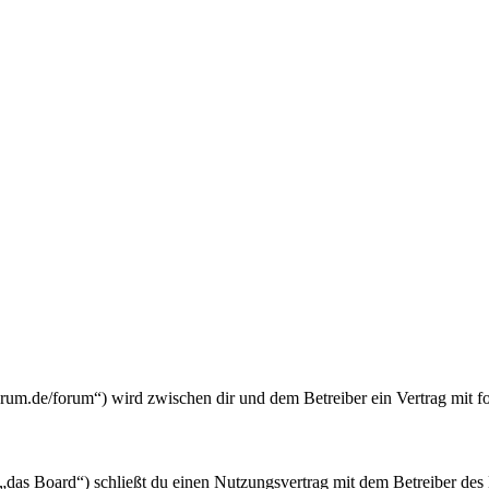
.de/forum“) wird zwischen dir und dem Betreiber ein Vertrag mit f
oard“) schließt du einen Nutzungsvertrag mit dem Betreiber des Boa