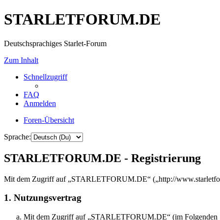
STARLETFORUM.DE
Deutschsprachiges Starlet-Forum
Zum Inhalt
Schnellzugriff
FAQ
Anmelden
Foren-Übersicht
Sprache:
STARLETFORUM.DE - Registrierung
Mit dem Zugriff auf „STARLETFORUM.DE“ („http://www.starletforum
1. Nutzungsvertrag
Mit dem Zugriff auf „STARLETFORUM.DE“ (im Folgenden „das B