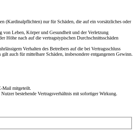
 (Kardinalpflichten) nur für Schäden, die auf ein vorsätzliches oder
ung von Leben, Körper und Gesundheit und der Verletzung
 der Höhe nach auf die vertragstypischen Durchschnittsschäden
rlässigem Verhalten des Betreibers auf die bei Vertragsschluss
 gilt auch für mittelbare Schäden, insbesondere entgangenen Gewinn.
Mail mitgeteilt.
Nutzer bestehende Vertragsverhältnis mit sofortiger Wirkung.