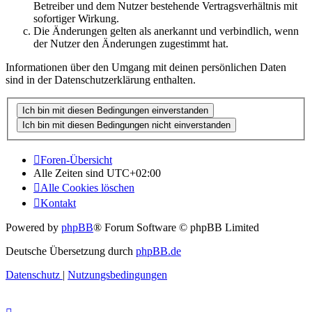
Betreiber und dem Nutzer bestehende Vertragsverhältnis mit
sofortiger Wirkung.
Die Änderungen gelten als anerkannt und verbindlich, wenn
der Nutzer den Änderungen zugestimmt hat.
Informationen über den Umgang mit deinen persönlichen Daten
sind in der Datenschutzerklärung enthalten.
Foren-Übersicht
Alle Zeiten sind
UTC+02:00
Alle Cookies löschen
Kontakt
Powered by
phpBB
® Forum Software © phpBB Limited
Deutsche Übersetzung durch
phpBB.de
Datenschutz
|
Nutzungsbedingungen