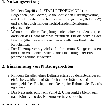
1. Nutzungsvertrag
Mit dem Zugriff auf „STARLETFORUM.DE“ (im
Folgenden „das Board“) schließt du einen Nutzungsvertrag
mit dem Betreiber des Boards ab (im Folgenden „Betreiber“)
und erklärst dich mit den nachfolgenden Regelungen
einverstanden.
Wenn du mit diesen Regelungen nicht einverstanden bist, so
darfst du das Board nicht weiter nutzen. Für die Nutzung des
Boards gelten jeweils die an dieser Stelle veröffentlichten
Regelungen.
Der Nutzungsvertrag wird auf unbestimmte Zeit geschlossen
und kann von beiden Seiten ohne Einhaltung einer Frist
jederzeit gekündigt werden.
2. Einräumung von Nutzungsrechten
Mit dem Erstellen eines Beitrags erteilst du dem Betreiber ein
einfaches, zeitlich und räumlich unbeschränktes und
unentgeltliches Recht, deinen Beitrag im Rahmen des Boards
zu nutzen.
Das Nutzungsrecht nach Punkt 2, Unterpunkt a bleibt auch
nach Kündigung des Nutzungsvertrages bestehen.