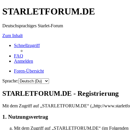
STARLETFORUM.DE
Deutschsprachiges Starlet-Forum
Zum Inhalt
Schnellzugriff
FAQ
Anmelden
Foren-Übersicht
Sprache:
STARLETFORUM.DE - Registrierung
Mit dem Zugriff auf „STARLETFORUM.DE“ („http://www.starletforum
1. Nutzungsvertrag
Mit dem Zugriff auf „STARLETFORUM.DE“ (im Folgenden „das B