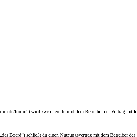
.de/forum“) wird zwischen dir und dem Betreiber ein Vertrag mit f
oard“) schließt du einen Nutzungsvertrag mit dem Betreiber des Boa