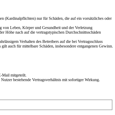
 (Kardinalpflichten) nur für Schäden, die auf ein vorsätzliches oder
ung von Leben, Körper und Gesundheit und der Verletzung
 der Höhe nach auf die vertragstypischen Durchschnittsschäden
rlässigem Verhalten des Betreibers auf die bei Vertragsschluss
 gilt auch für mittelbare Schäden, insbesondere entgangenen Gewinn.
Mail mitgeteilt.
Nutzer bestehende Vertragsverhältnis mit sofortiger Wirkung.