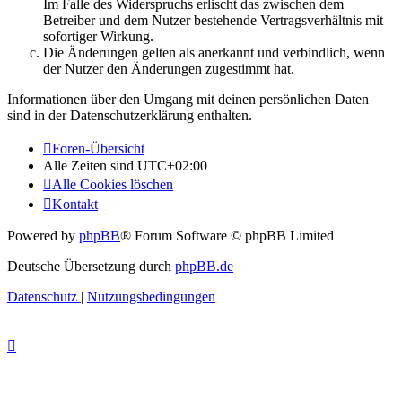
Im Falle des Widerspruchs erlischt das zwischen dem
Betreiber und dem Nutzer bestehende Vertragsverhältnis mit
sofortiger Wirkung.
Die Änderungen gelten als anerkannt und verbindlich, wenn
der Nutzer den Änderungen zugestimmt hat.
Informationen über den Umgang mit deinen persönlichen Daten
sind in der Datenschutzerklärung enthalten.
Foren-Übersicht
Alle Zeiten sind
UTC+02:00
Alle Cookies löschen
Kontakt
Powered by
phpBB
® Forum Software © phpBB Limited
Deutsche Übersetzung durch
phpBB.de
Datenschutz
|
Nutzungsbedingungen