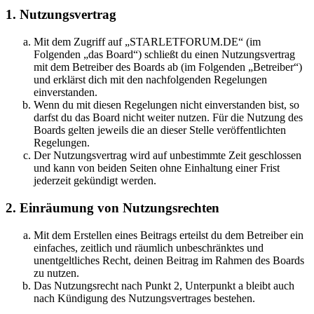
1. Nutzungsvertrag
Mit dem Zugriff auf „STARLETFORUM.DE“ (im
Folgenden „das Board“) schließt du einen Nutzungsvertrag
mit dem Betreiber des Boards ab (im Folgenden „Betreiber“)
und erklärst dich mit den nachfolgenden Regelungen
einverstanden.
Wenn du mit diesen Regelungen nicht einverstanden bist, so
darfst du das Board nicht weiter nutzen. Für die Nutzung des
Boards gelten jeweils die an dieser Stelle veröffentlichten
Regelungen.
Der Nutzungsvertrag wird auf unbestimmte Zeit geschlossen
und kann von beiden Seiten ohne Einhaltung einer Frist
jederzeit gekündigt werden.
2. Einräumung von Nutzungsrechten
Mit dem Erstellen eines Beitrags erteilst du dem Betreiber ein
einfaches, zeitlich und räumlich unbeschränktes und
unentgeltliches Recht, deinen Beitrag im Rahmen des Boards
zu nutzen.
Das Nutzungsrecht nach Punkt 2, Unterpunkt a bleibt auch
nach Kündigung des Nutzungsvertrages bestehen.