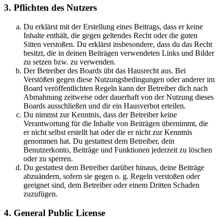
3. Pflichten des Nutzers
Du erklärst mit der Erstellung eines Beitrags, dass er keine
Inhalte enthält, die gegen geltendes Recht oder die guten
Sitten verstoßen. Du erklärst insbesondere, dass du das Recht
besitzt, die in deinen Beiträgen verwendeten Links und Bilder
zu setzen bzw. zu verwenden.
Der Betreiber des Boards übt das Hausrecht aus. Bei
Verstößen gegen diese Nutzungsbedingungen oder anderer im
Board veröffentlichten Regeln kann der Betreiber dich nach
Abmahnung zeitweise oder dauerhaft von der Nutzung dieses
Boards ausschließen und dir ein Hausverbot erteilen.
Du nimmst zur Kenntnis, dass der Betreiber keine
Verantwortung für die Inhalte von Beiträgen übernimmt, die
er nicht selbst erstellt hat oder die er nicht zur Kenntnis
genommen hat. Du gestattest dem Betreiber, dein
Benutzerkonto, Beiträge und Funktionen jederzeit zu löschen
oder zu sperren.
Du gestattest dem Betreiber darüber hinaus, deine Beiträge
abzuändern, sofern sie gegen o. g. Regeln verstoßen oder
geeignet sind, dem Betreiber oder einem Dritten Schaden
zuzufügen.
4. General Public License