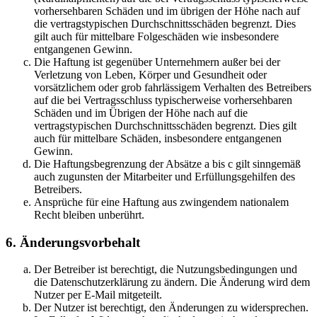
vorhersehbaren Schäden und im übrigen der Höhe nach auf
die vertragstypischen Durchschnittsschäden begrenzt. Dies
gilt auch für mittelbare Folgeschäden wie insbesondere
entgangenen Gewinn.
Die Haftung ist gegenüber Unternehmern außer bei der
Verletzung von Leben, Körper und Gesundheit oder
vorsätzlichem oder grob fahrlässigem Verhalten des Betreibers
auf die bei Vertragsschluss typischerweise vorhersehbaren
Schäden und im Übrigen der Höhe nach auf die
vertragstypischen Durchschnittsschäden begrenzt. Dies gilt
auch für mittelbare Schäden, insbesondere entgangenen
Gewinn.
Die Haftungsbegrenzung der Absätze a bis c gilt sinngemäß
auch zugunsten der Mitarbeiter und Erfüllungsgehilfen des
Betreibers.
Ansprüche für eine Haftung aus zwingendem nationalem
Recht bleiben unberührt.
6. Änderungsvorbehalt
Der Betreiber ist berechtigt, die Nutzungsbedingungen und
die Datenschutzerklärung zu ändern. Die Änderung wird dem
Nutzer per E-Mail mitgeteilt.
Der Nutzer ist berechtigt, den Änderungen zu widersprechen.