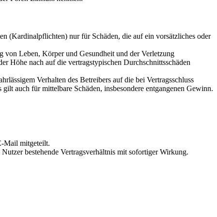
 (Kardinalpflichten) nur für Schäden, die auf ein vorsätzliches oder
ung von Leben, Körper und Gesundheit und der Verletzung
 der Höhe nach auf die vertragstypischen Durchschnittsschäden
rlässigem Verhalten des Betreibers auf die bei Vertragsschluss
 gilt auch für mittelbare Schäden, insbesondere entgangenen Gewinn.
Mail mitgeteilt.
Nutzer bestehende Vertragsverhältnis mit sofortiger Wirkung.