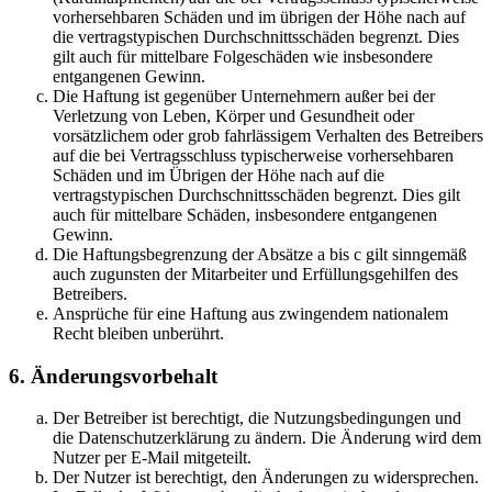
vorhersehbaren Schäden und im übrigen der Höhe nach auf
die vertragstypischen Durchschnittsschäden begrenzt. Dies
gilt auch für mittelbare Folgeschäden wie insbesondere
entgangenen Gewinn.
Die Haftung ist gegenüber Unternehmern außer bei der
Verletzung von Leben, Körper und Gesundheit oder
vorsätzlichem oder grob fahrlässigem Verhalten des Betreibers
auf die bei Vertragsschluss typischerweise vorhersehbaren
Schäden und im Übrigen der Höhe nach auf die
vertragstypischen Durchschnittsschäden begrenzt. Dies gilt
auch für mittelbare Schäden, insbesondere entgangenen
Gewinn.
Die Haftungsbegrenzung der Absätze a bis c gilt sinngemäß
auch zugunsten der Mitarbeiter und Erfüllungsgehilfen des
Betreibers.
Ansprüche für eine Haftung aus zwingendem nationalem
Recht bleiben unberührt.
6. Änderungsvorbehalt
Der Betreiber ist berechtigt, die Nutzungsbedingungen und
die Datenschutzerklärung zu ändern. Die Änderung wird dem
Nutzer per E-Mail mitgeteilt.
Der Nutzer ist berechtigt, den Änderungen zu widersprechen.