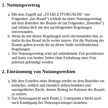
1. Nutzungsvertrag
Mit dem Zugriff auf „STARLETFORUM.DE“ (im
Folgenden „das Board“) schließt du einen Nutzungsvertrag
mit dem Betreiber des Boards ab (im Folgenden „Betreiber“)
und erklärst dich mit den nachfolgenden Regelungen
einverstanden.
Wenn du mit diesen Regelungen nicht einverstanden bist, so
darfst du das Board nicht weiter nutzen. Für die Nutzung des
Boards gelten jeweils die an dieser Stelle veröffentlichten
Regelungen.
Der Nutzungsvertrag wird auf unbestimmte Zeit geschlossen
und kann von beiden Seiten ohne Einhaltung einer Frist
jederzeit gekündigt werden.
2. Einräumung von Nutzungsrechten
Mit dem Erstellen eines Beitrags erteilst du dem Betreiber ein
einfaches, zeitlich und räumlich unbeschränktes und
unentgeltliches Recht, deinen Beitrag im Rahmen des Boards
zu nutzen.
Das Nutzungsrecht nach Punkt 2, Unterpunkt a bleibt auch
nach Kündigung des Nutzungsvertrages bestehen.