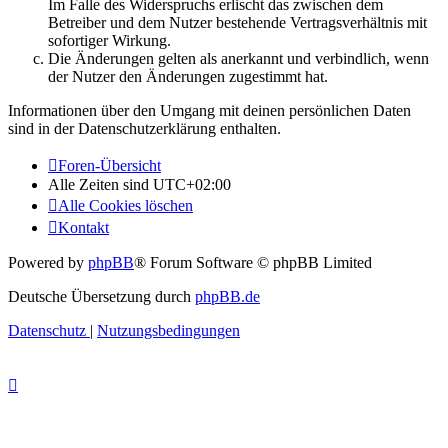
Im Falle des Widerspruchs erlischt das zwischen dem
Betreiber und dem Nutzer bestehende Vertragsverhältnis mit
sofortiger Wirkung.
Die Änderungen gelten als anerkannt und verbindlich, wenn
der Nutzer den Änderungen zugestimmt hat.
Informationen über den Umgang mit deinen persönlichen Daten
sind in der Datenschutzerklärung enthalten.
Foren-Übersicht
Alle Zeiten sind
UTC+02:00
Alle Cookies löschen
Kontakt
Powered by
phpBB
® Forum Software © phpBB Limited
Deutsche Übersetzung durch
phpBB.de
Datenschutz
|
Nutzungsbedingungen