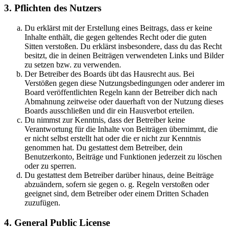
3. Pflichten des Nutzers
Du erklärst mit der Erstellung eines Beitrags, dass er keine
Inhalte enthält, die gegen geltendes Recht oder die guten
Sitten verstoßen. Du erklärst insbesondere, dass du das Recht
besitzt, die in deinen Beiträgen verwendeten Links und Bilder
zu setzen bzw. zu verwenden.
Der Betreiber des Boards übt das Hausrecht aus. Bei
Verstößen gegen diese Nutzungsbedingungen oder anderer im
Board veröffentlichten Regeln kann der Betreiber dich nach
Abmahnung zeitweise oder dauerhaft von der Nutzung dieses
Boards ausschließen und dir ein Hausverbot erteilen.
Du nimmst zur Kenntnis, dass der Betreiber keine
Verantwortung für die Inhalte von Beiträgen übernimmt, die
er nicht selbst erstellt hat oder die er nicht zur Kenntnis
genommen hat. Du gestattest dem Betreiber, dein
Benutzerkonto, Beiträge und Funktionen jederzeit zu löschen
oder zu sperren.
Du gestattest dem Betreiber darüber hinaus, deine Beiträge
abzuändern, sofern sie gegen o. g. Regeln verstoßen oder
geeignet sind, dem Betreiber oder einem Dritten Schaden
zuzufügen.
4. General Public License