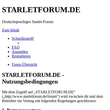
STARLETFORUM.DE
Deutschsprachiges Starlet-Forum
Zum Inhalt
Schnellzugriff
FAQ
Anmelden
Registrieren
Foren-Übersicht
STARLETFORUM.DE -
Nutzungsbedingungen
Mit dem Zugriff auf „STARLETFORUM.DE“
(„http://www.starletforum.de/forum“) wird zwischen dir und dem
Betreiber ein Vertrag mit folgenden Regelungen geschlossen: