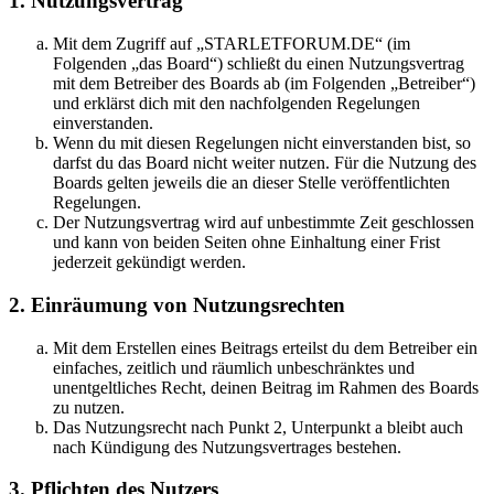
1. Nutzungsvertrag
Mit dem Zugriff auf „STARLETFORUM.DE“ (im
Folgenden „das Board“) schließt du einen Nutzungsvertrag
mit dem Betreiber des Boards ab (im Folgenden „Betreiber“)
und erklärst dich mit den nachfolgenden Regelungen
einverstanden.
Wenn du mit diesen Regelungen nicht einverstanden bist, so
darfst du das Board nicht weiter nutzen. Für die Nutzung des
Boards gelten jeweils die an dieser Stelle veröffentlichten
Regelungen.
Der Nutzungsvertrag wird auf unbestimmte Zeit geschlossen
und kann von beiden Seiten ohne Einhaltung einer Frist
jederzeit gekündigt werden.
2. Einräumung von Nutzungsrechten
Mit dem Erstellen eines Beitrags erteilst du dem Betreiber ein
einfaches, zeitlich und räumlich unbeschränktes und
unentgeltliches Recht, deinen Beitrag im Rahmen des Boards
zu nutzen.
Das Nutzungsrecht nach Punkt 2, Unterpunkt a bleibt auch
nach Kündigung des Nutzungsvertrages bestehen.
3. Pflichten des Nutzers