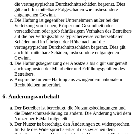
die vertragstypischen Durchschnittsschäden begrenzt. Dies
gilt auch für mittelbare Folgeschäden wie insbesondere
entgangenen Gewinn.
Die Haftung ist gegenüber Unternehmern außer bei der
Verletzung von Leben, Körper und Gesundheit oder
vorsätzlichem oder grob fahrlässigem Verhalten des Betreibers
auf die bei Vertragsschluss typischerweise vorhersehbaren
Schäden und im Übrigen der Höhe nach auf die
vertragstypischen Durchschnittsschäden begrenzt. Dies gilt
auch für mittelbare Schäden, insbesondere entgangenen
Gewinn.
Die Haftungsbegrenzung der Absätze a bis c gilt sinngemäß
auch zugunsten der Mitarbeiter und Erfüllungsgehilfen des
Betreibers.
Ansprüche für eine Haftung aus zwingendem nationalem
Recht bleiben unberührt.
6. Änderungsvorbehalt
Der Betreiber ist berechtigt, die Nutzungsbedingungen und
die Datenschutzerklärung zu ändern. Die Änderung wird dem
Nutzer per E-Mail mitgeteilt.
Der Nutzer ist berechtigt, den Änderungen zu widersprechen.
Im Falle des Widerspruchs erlischt das zwischen dem