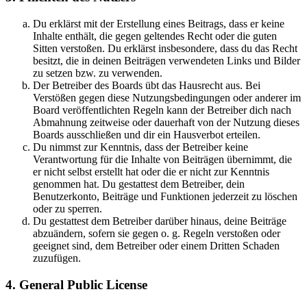
Du erklärst mit der Erstellung eines Beitrags, dass er keine
Inhalte enthält, die gegen geltendes Recht oder die guten
Sitten verstoßen. Du erklärst insbesondere, dass du das Recht
besitzt, die in deinen Beiträgen verwendeten Links und Bilder
zu setzen bzw. zu verwenden.
Der Betreiber des Boards übt das Hausrecht aus. Bei
Verstößen gegen diese Nutzungsbedingungen oder anderer im
Board veröffentlichten Regeln kann der Betreiber dich nach
Abmahnung zeitweise oder dauerhaft von der Nutzung dieses
Boards ausschließen und dir ein Hausverbot erteilen.
Du nimmst zur Kenntnis, dass der Betreiber keine
Verantwortung für die Inhalte von Beiträgen übernimmt, die
er nicht selbst erstellt hat oder die er nicht zur Kenntnis
genommen hat. Du gestattest dem Betreiber, dein
Benutzerkonto, Beiträge und Funktionen jederzeit zu löschen
oder zu sperren.
Du gestattest dem Betreiber darüber hinaus, deine Beiträge
abzuändern, sofern sie gegen o. g. Regeln verstoßen oder
geeignet sind, dem Betreiber oder einem Dritten Schaden
zuzufügen.
4. General Public License