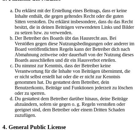
Du erklärst mit der Erstellung eines Beitrags, dass er keine
Inhalte enthält, die gegen geltendes Recht oder die guten
Sitten verstoßen. Du erklärst insbesondere, dass du das Recht
besitzt, die in deinen Beiträgen verwendeten Links und Bilder
zu setzen bzw. zu verwenden.
Der Betreiber des Boards übt das Hausrecht aus. Bei
Verstößen gegen diese Nutzungsbedingungen oder anderer im
Board veröffentlichten Regeln kann der Betreiber dich nach
Abmahnung zeitweise oder dauerhaft von der Nutzung dieses
Boards ausschließen und dir ein Hausverbot erteilen.
Du nimmst zur Kenntnis, dass der Betreiber keine
Verantwortung für die Inhalte von Beiträgen übernimmt, die
er nicht selbst erstellt hat oder die er nicht zur Kenntnis
genommen hat. Du gestattest dem Betreiber, dein
Benutzerkonto, Beiträge und Funktionen jederzeit zu löschen
oder zu sperren.
Du gestattest dem Betreiber darüber hinaus, deine Beiträge
abzuändern, sofern sie gegen o. g. Regeln verstoßen oder
geeignet sind, dem Betreiber oder einem Dritten Schaden
zuzufügen.
4. General Public License