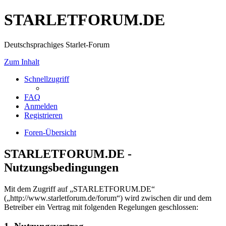
STARLETFORUM.DE
Deutschsprachiges Starlet-Forum
Zum Inhalt
Schnellzugriff
FAQ
Anmelden
Registrieren
Foren-Übersicht
STARLETFORUM.DE -
Nutzungsbedingungen
Mit dem Zugriff auf „STARLETFORUM.DE“
(„http://www.starletforum.de/forum“) wird zwischen dir und dem
Betreiber ein Vertrag mit folgenden Regelungen geschlossen: