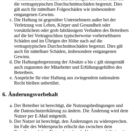
die vertragstypischen Durchschnittsschäden begrenzt. Dies
gilt auch für mittelbare Folgeschäden wie insbesondere
entgangenen Gewinn.
Die Haftung ist gegenüber Unternehmern außer bei der
Verletzung von Leben, Körper und Gesundheit oder
vorsätzlichem oder grob fahrlässigem Verhalten des Betreibers
auf die bei Vertragsschluss typischerweise vorhersehbaren
Schäden und im Übrigen der Höhe nach auf die
vertragstypischen Durchschnittsschäden begrenzt. Dies gilt
auch für mittelbare Schäden, insbesondere entgangenen
Gewinn.
Die Haftungsbegrenzung der Absätze a bis c gilt sinngemäß
auch zugunsten der Mitarbeiter und Erfüllungsgehilfen des
Betreibers.
Ansprüche für eine Haftung aus zwingendem nationalem
Recht bleiben unberührt.
6. Änderungsvorbehalt
Der Betreiber ist berechtigt, die Nutzungsbedingungen und
die Datenschutzerklärung zu ändern. Die Änderung wird dem
Nutzer per E-Mail mitgeteilt.
Der Nutzer ist berechtigt, den Änderungen zu widersprechen.
Im Falle des Widerspruchs erlischt das zwischen dem