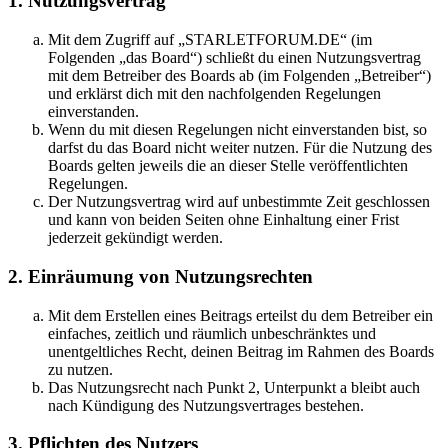
1. Nutzungsvertrag
Mit dem Zugriff auf „STARLETFORUM.DE“ (im
Folgenden „das Board“) schließt du einen Nutzungsvertrag
mit dem Betreiber des Boards ab (im Folgenden „Betreiber“)
und erklärst dich mit den nachfolgenden Regelungen
einverstanden.
Wenn du mit diesen Regelungen nicht einverstanden bist, so
darfst du das Board nicht weiter nutzen. Für die Nutzung des
Boards gelten jeweils die an dieser Stelle veröffentlichten
Regelungen.
Der Nutzungsvertrag wird auf unbestimmte Zeit geschlossen
und kann von beiden Seiten ohne Einhaltung einer Frist
jederzeit gekündigt werden.
2. Einräumung von Nutzungsrechten
Mit dem Erstellen eines Beitrags erteilst du dem Betreiber ein
einfaches, zeitlich und räumlich unbeschränktes und
unentgeltliches Recht, deinen Beitrag im Rahmen des Boards
zu nutzen.
Das Nutzungsrecht nach Punkt 2, Unterpunkt a bleibt auch
nach Kündigung des Nutzungsvertrages bestehen.
3. Pflichten des Nutzers