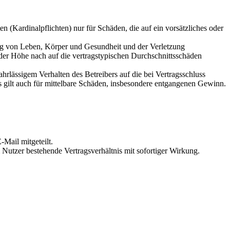
 (Kardinalpflichten) nur für Schäden, die auf ein vorsätzliches oder
ung von Leben, Körper und Gesundheit und der Verletzung
 der Höhe nach auf die vertragstypischen Durchschnittsschäden
rlässigem Verhalten des Betreibers auf die bei Vertragsschluss
 gilt auch für mittelbare Schäden, insbesondere entgangenen Gewinn.
Mail mitgeteilt.
Nutzer bestehende Vertragsverhältnis mit sofortiger Wirkung.