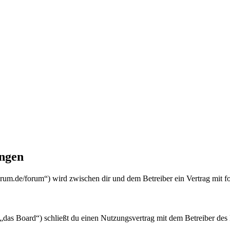
ngen
.de/forum“) wird zwischen dir und dem Betreiber ein Vertrag mit f
oard“) schließt du einen Nutzungsvertrag mit dem Betreiber des Boa