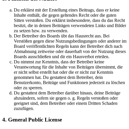
Du erklärst mit der Erstellung eines Beitrags, dass er keine
Inhalte enthält, die gegen geltendes Recht oder die guten
Sitten verstoßen. Du erklärst insbesondere, dass du das Recht
besitzt, die in deinen Beiträgen verwendeten Links und Bilder
zu setzen bzw. zu verwenden.
Der Betreiber des Boards übt das Hausrecht aus. Bei
Verstößen gegen diese Nutzungsbedingungen oder anderer im
Board veröffentlichten Regeln kann der Betreiber dich nach
Abmahnung zeitweise oder dauerhaft von der Nutzung dieses
Boards ausschließen und dir ein Hausverbot erteilen.
Du nimmst zur Kenntnis, dass der Betreiber keine
Verantwortung für die Inhalte von Beiträgen übernimmt, die
er nicht selbst erstellt hat oder die er nicht zur Kenntnis
genommen hat. Du gestattest dem Betreiber, dein
Benutzerkonto, Beiträge und Funktionen jederzeit zu löschen
oder zu sperren.
Du gestattest dem Betreiber darüber hinaus, deine Beiträge
abzuändern, sofern sie gegen o. g. Regeln verstoßen oder
geeignet sind, dem Betreiber oder einem Dritten Schaden
zuzufügen.
4. General Public License