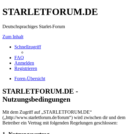
STARLETFORUM.DE
Deutschsprachiges Starlet-Forum
Zum Inhalt
Schnellzugriff
FAQ
Anmelden
Registrieren
Foren-Übersicht
STARLETFORUM.DE -
Nutzungsbedingungen
Mit dem Zugriff auf „STARLETFORUM.DE“
(„http://www.starletforum.de/forum“) wird zwischen dir und dem
Betreiber ein Vertrag mit folgenden Regelungen geschlossen: