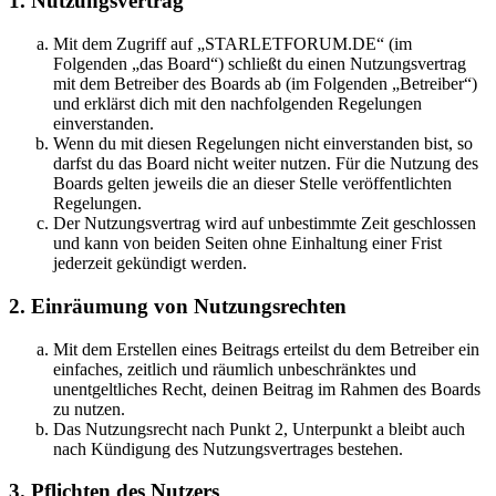
1. Nutzungsvertrag
Mit dem Zugriff auf „STARLETFORUM.DE“ (im
Folgenden „das Board“) schließt du einen Nutzungsvertrag
mit dem Betreiber des Boards ab (im Folgenden „Betreiber“)
und erklärst dich mit den nachfolgenden Regelungen
einverstanden.
Wenn du mit diesen Regelungen nicht einverstanden bist, so
darfst du das Board nicht weiter nutzen. Für die Nutzung des
Boards gelten jeweils die an dieser Stelle veröffentlichten
Regelungen.
Der Nutzungsvertrag wird auf unbestimmte Zeit geschlossen
und kann von beiden Seiten ohne Einhaltung einer Frist
jederzeit gekündigt werden.
2. Einräumung von Nutzungsrechten
Mit dem Erstellen eines Beitrags erteilst du dem Betreiber ein
einfaches, zeitlich und räumlich unbeschränktes und
unentgeltliches Recht, deinen Beitrag im Rahmen des Boards
zu nutzen.
Das Nutzungsrecht nach Punkt 2, Unterpunkt a bleibt auch
nach Kündigung des Nutzungsvertrages bestehen.
3. Pflichten des Nutzers