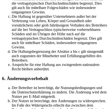
die vertragstypischen Durchschnittsschäden begrenzt. Dies
gilt auch für mittelbare Folgeschäden wie insbesondere
entgangenen Gewinn.
Die Haftung ist gegenüber Unternehmern außer bei der
Verletzung von Leben, Körper und Gesundheit oder
vorsätzlichem oder grob fahrlässigem Verhalten des Betreibers
auf die bei Vertragsschluss typischerweise vorhersehbaren
Schäden und im Übrigen der Höhe nach auf die
vertragstypischen Durchschnittsschäden begrenzt. Dies gilt
auch für mittelbare Schäden, insbesondere entgangenen
Gewinn.
Die Haftungsbegrenzung der Absätze a bis c gilt sinngemäß
auch zugunsten der Mitarbeiter und Erfüllungsgehilfen des
Betreibers.
Ansprüche für eine Haftung aus zwingendem nationalem
Recht bleiben unberührt.
6. Änderungsvorbehalt
Der Betreiber ist berechtigt, die Nutzungsbedingungen und
die Datenschutzerklärung zu ändern. Die Änderung wird dem
Nutzer per E-Mail mitgeteilt.
Der Nutzer ist berechtigt, den Änderungen zu widersprechen.
Im Falle des Widerspruchs erlischt das zwischen dem