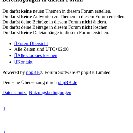
Du darfst
keine
neuen Themen in diesem Forum erstellen.
Du darfst
keine
Antworten zu Themen in diesem Forum erstellen.
Du darfst deine Beiträge in diesem Forum
nicht
ändern.
Du darfst deine Beiträge in diesem Forum
nicht
löschen.
Du darfst
keine
Dateianhänge in diesem Forum erstellen.
Foren-Übersicht
Alle Zeiten sind
UTC+02:00
Alle Cookies löschen
Kontakt
Powered by
phpBB
® Forum Software © phpBB Limited
Deutsche Übersetzung durch
phpBB.de
Datenschutz
|
Nutzungsbedingungen