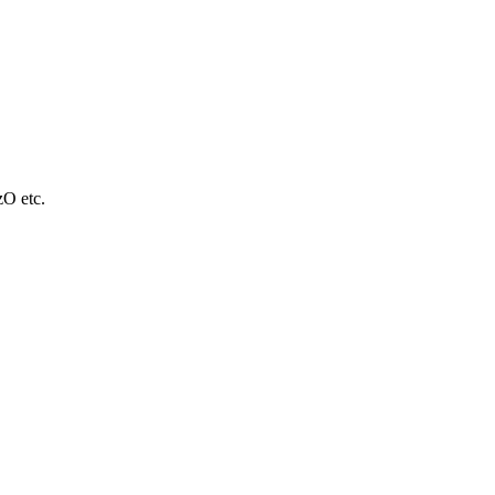
O etc.