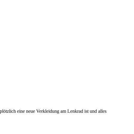
plötzlich eine neue Verkleidung am Lenkrad ist und alles