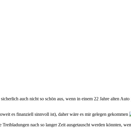
sicherlich auch nicht so schön aus, wenn in einem 22 Jahre alten Auto 
(soweit es finanziell sinnvoll ist), daher wäre es mir gelegen gekommen
 die Treibladungen nach so langer Zeit ausgetauscht werden könnten, 