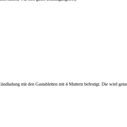
 Zündladung mit den Gastabletten mit 4 Muttern befestigt. Die wird geta