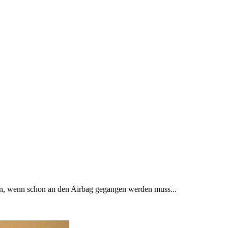
nten, wenn schon an den Airbag gegangen werden muss...