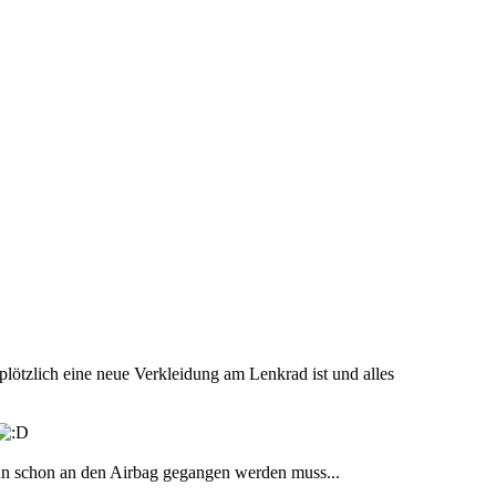
plötzlich eine neue Verkleidung am Lenkrad ist und alles
wenn schon an den Airbag gegangen werden muss...