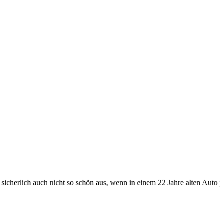
sicherlich auch nicht so schön aus, wenn in einem 22 Jahre alten Auto 