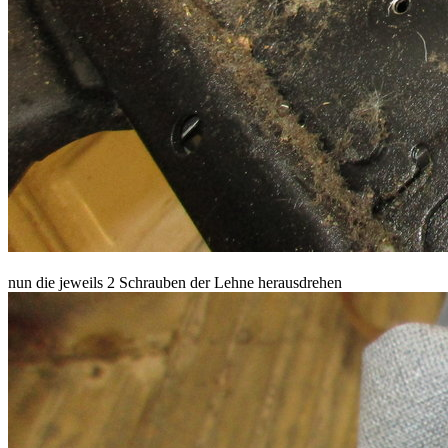
nun die jeweils 2 Schrauben der Lehne herausdrehen