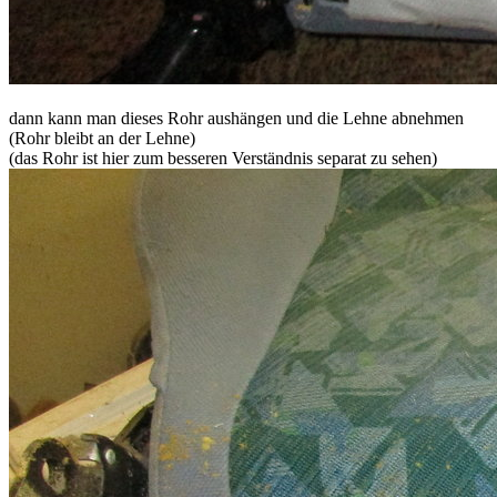
dann kann man dieses Rohr aushängen und die Lehne abnehmen
(Rohr bleibt an der Lehne)
(das Rohr ist hier zum besseren Verständnis separat zu sehen)