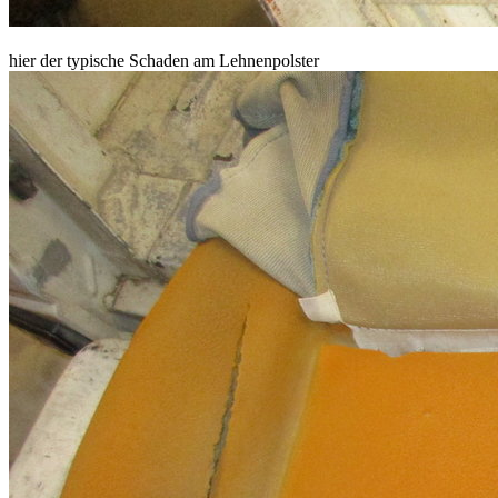
hier der typische Schaden am Lehnenpolster