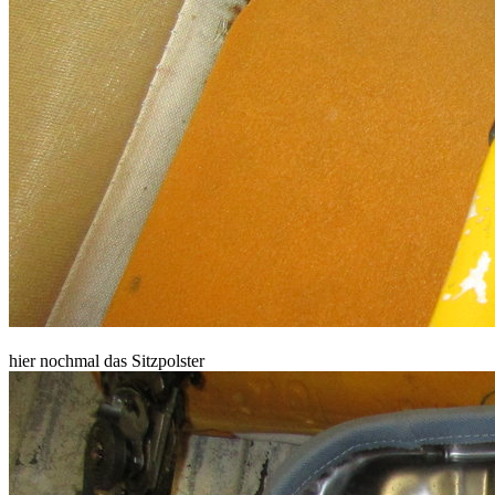
hier nochmal das Sitzpolster