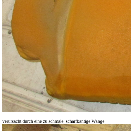
verursacht durch eine zu schmale, scharfkantige Wange