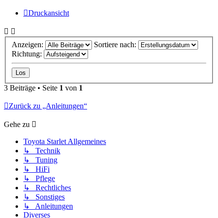
Druckansicht
Anzeigen:
Sortiere nach:
Richtung:
3 Beiträge • Seite
1
von
1
Zurück zu „Anleitungen“
Gehe zu
Toyota Starlet Allgemeines
↳ Technik
↳ Tuning
↳ HiFi
↳ Pflege
↳ Rechtliches
↳ Sonstiges
↳ Anleitungen
Diverses