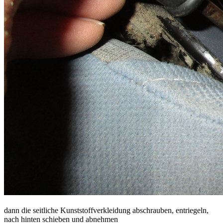
dann die seitliche Kunststoffverkleidung abschrauben, entriegeln,
nach hinten schieben und abnehmen