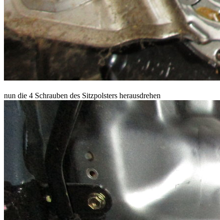
nun die 4 Schrauben des Sitzpolsters herausdrehen