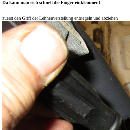
Da kann man sich schnell die Finger einklemmen!
zuerst den Griff der Lehnenverstellung entriegeln und abziehen