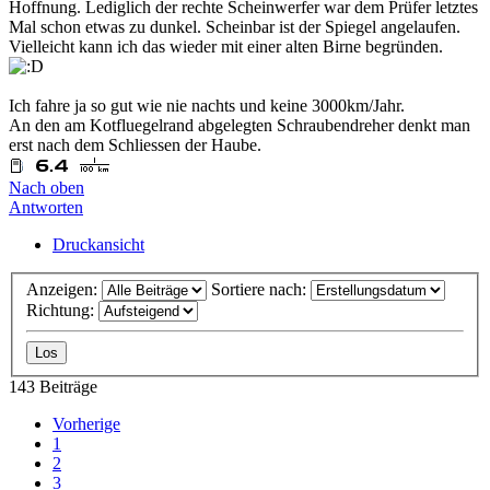
Hoffnung. Lediglich der rechte Scheinwerfer war dem Prüfer letztes
Mal schon etwas zu dunkel. Scheinbar ist der Spiegel angelaufen.
Vielleicht kann ich das wieder mit einer alten Birne begründen.
Ich fahre ja so gut wie nie nachts und keine 3000km/Jahr.
An den am Kotfluegelrand abgelegten Schraubendreher denkt man
erst nach dem Schliessen der Haube.
Nach oben
Antworten
Druckansicht
Anzeigen:
Sortiere nach:
Richtung:
143 Beiträge
Vorherige
1
2
3