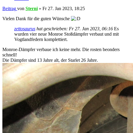
Beitrag
von
Sterni
»
Fr 27. Jan 2023, 18:25
Vielen Dank für die guten Wünsche
zettosaurus
hat geschrieben:
Fr 27. Jan 2023, 06:16
Es
wurden vier neue Monroe Stoßdämpfer verbaut und mit
Vogtlandfedern komplettiert.
Monroe-Dämpfer verbaue ich keine mehr. Die rosten beonders
schnell!
Die Dämpfer sind 13 Jahre alt, der Starlet 26 Jahre.