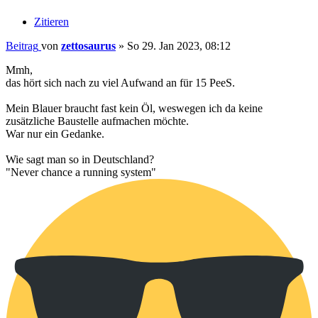
Zitieren
Beitrag
von
zettosaurus
»
So 29. Jan 2023, 08:12
Mmh,
das hört sich nach zu viel Aufwand an für 15 PeeS.
Mein Blauer braucht fast kein Öl, weswegen ich da keine
zusätzliche Baustelle aufmachen möchte.
War nur ein Gedanke.
Wie sagt man so in Deutschland?
"Never chance a running system"