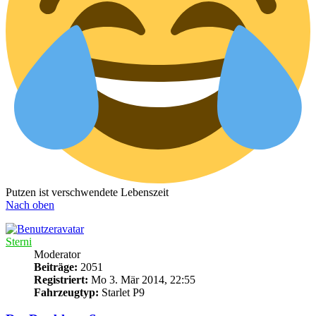
Putzen ist verschwendete Lebenszeit
Nach oben
Sterni
Moderator
Beiträge:
2051
Registriert:
Mo 3. Mär 2014, 22:55
Fahrzeugtyp:
Starlet P9