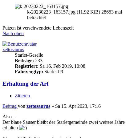
k-20230223_163157.jpg (11.92 KiB) 28653 mal
betrachtet
Putzen ist verschwendete Lebenszeit
Nach oben
zettosaurus
Starlet-Geselle
Beiträge:
233
Registriert:
Sa 16. Feb 2019, 10:08
Fahrzeugtyp:
Starlet P9
Erhaltung der Art
Zitieren
Beitrag
von
zettosaurus
»
Sa 15. Apr 2023, 17:16
Also...
Der blaue Sauser bleibt der Starletgemeinde zwei weitere Jahre
erhalten