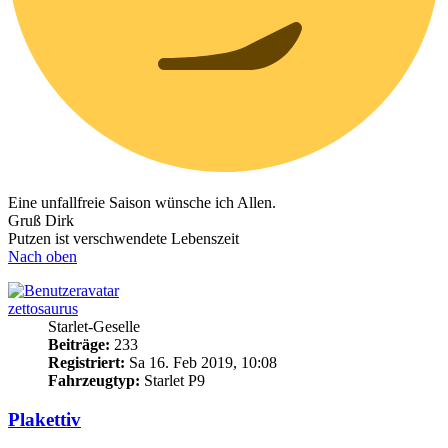
Eine unfallfreie Saison wünsche ich Allen.
Gruß Dirk
Putzen ist verschwendete Lebenszeit
Nach oben
zettosaurus
Starlet-Geselle
Beiträge:
233
Registriert:
Sa 16. Feb 2019, 10:08
Fahrzeugtyp:
Starlet P9
Plakettiv