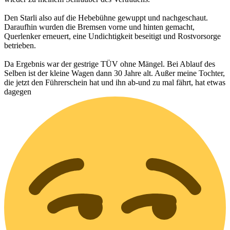
Den Starli also auf die Hebebühne gewuppt und nachgeschaut.
Daraufhin wurden die Bremsen vorne und hinten gemacht,
Querlenker erneuert, eine Undichtigkeit beseitigt und Rostvorsorge
betrieben.
Da Ergebnis war der gestrige TÜV ohne Mängel. Bei Ablauf des
Selben ist der kleine Wagen dann 30 Jahre alt. Außer meine Tochter,
die jetzt den Führerschein hat und ihn ab-und zu mal fährt, hat etwas
dagegen