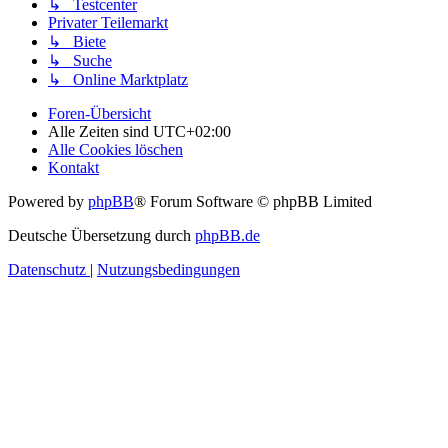
↳ Testcenter
Privater Teilemarkt
↳ Biete
↳ Suche
↳ Online Marktplatz
Foren-Übersicht
Alle Zeiten sind
UTC+02:00
Alle Cookies löschen
Kontakt
Powered by
phpBB
® Forum Software © phpBB Limited
Deutsche Übersetzung durch
phpBB.de
Datenschutz
|
Nutzungsbedingungen