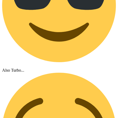
Also Turbo...