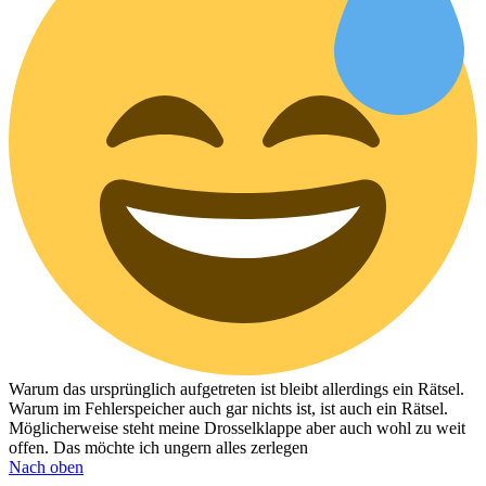
Warum das ursprünglich aufgetreten ist bleibt allerdings ein Rätsel.
Warum im Fehlerspeicher auch gar nichts ist, ist auch ein Rätsel.
Möglicherweise steht meine Drosselklappe aber auch wohl zu weit
offen. Das möchte ich ungern alles zerlegen
Nach oben