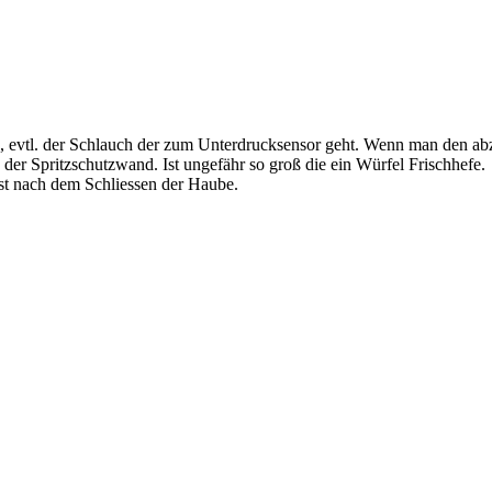
, evtl. der Schlauch der zum Unterdrucksensor geht. Wenn man den abzie
der Spritzschutzwand. Ist ungefähr so groß die ein Würfel Frischhefe.
st nach dem Schliessen der Haube.