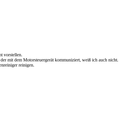
t vorstellen.
 der mit dem Motorsteuergerät kommuniziert, weiß ich auch nicht.
nreiniger reinigen.