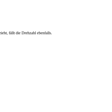
ht, fällt die Drehzahl ebenfalls.