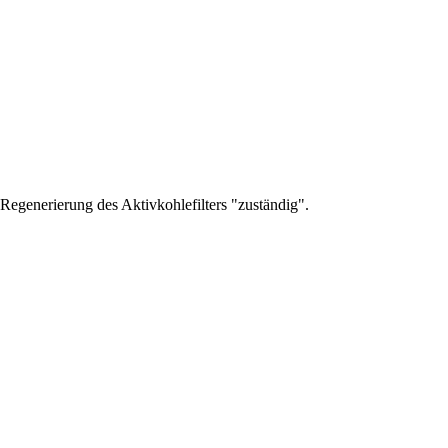
 Regenerierung des Aktivkohlefilters "zuständig".