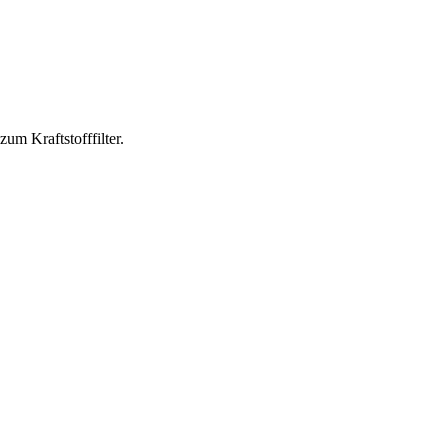
m Kraftstofffilter.